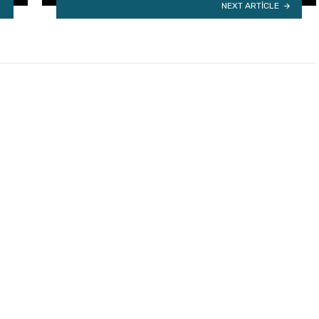
NEXT ARTICLE