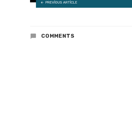
PREVIOUS ARTICLE
COMMENTS