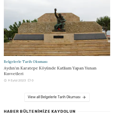
Belgelerle Tarih Okuması
Aydın’ın Karatepe Köyünde Katliam Yapan Yunan
Kuvvetleri
9 Eylül 2023
0
View all Belgelerle Tarih Okuması
HABER BÜLTENIMIZE KAYDOLUN