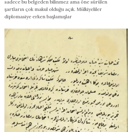
sadece bu belgeden bilinmez ama öne sürülen
şartların çok makul olduğu açık. Mülkiyeliler
diplomasiye erken başlamışlar