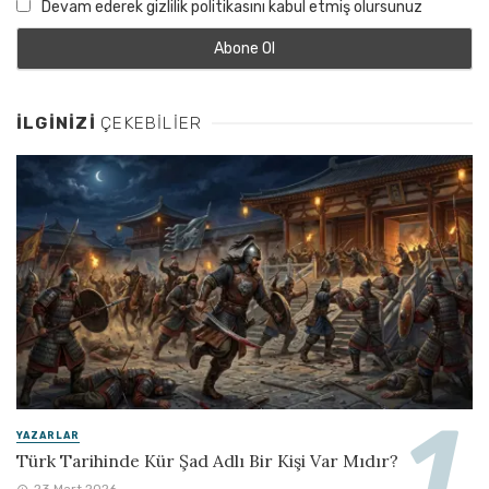
Devam ederek gizlilik politikasını kabul etmiş olursunuz
İLGINIZI
ÇEKEBILIER
YAZARLAR
Türk Tarihinde Kür Şad Adlı Bir Kişi Var Mıdır?