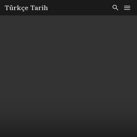
Türkçe Tarih