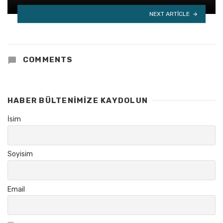
NEXT ARTICLE
COMMENTS
HABER BÜLTENIMIZE KAYDOLUN
İsim
Soyisim
Email