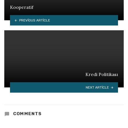
Kooperatif
PREVIOUS ARTICLE
Kredi Politikası
NEXT ARTICLE
COMMENTS