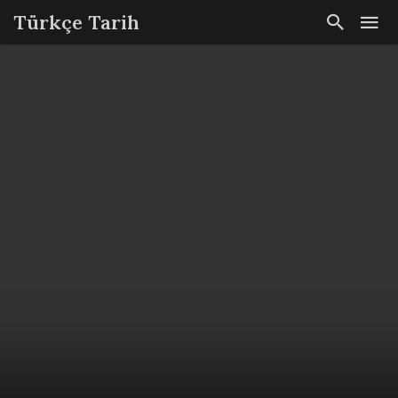
Türkçe Tarih