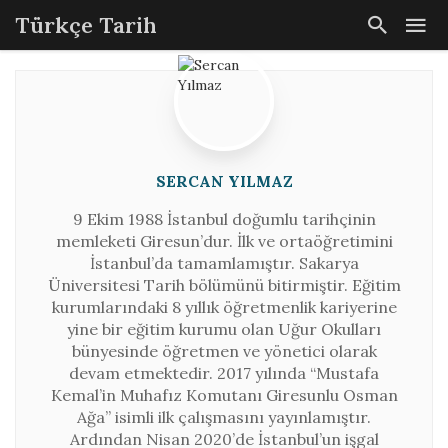
Türkçe Tarih
SERCAN YILMAZ
9 Ekim 1988 İstanbul doğumlu tarihçinin
memleketi Giresun’dur. İlk ve ortaöğretimini
İstanbul’da tamamlamıştır. Sakarya
Üniversitesi Tarih bölümünü bitirmiştir. Eğitim
kurumlarındaki 8 yıllık öğretmenlik kariyerine
yine bir eğitim kurumu olan Uğur Okulları
bünyesinde öğretmen ve yönetici olarak
devam etmektedir. 2017 yılında “Mustafa
Kemal’in Muhafız Komutanı Giresunlu Osman
Ağa” isimli ilk çalışmasını yayınlamıştır.
Ardından Nisan 2020’de İstanbul’un işgal