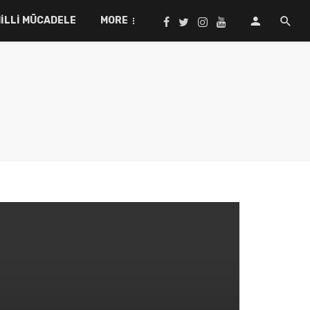
ILLI MÜCADELE
MORE