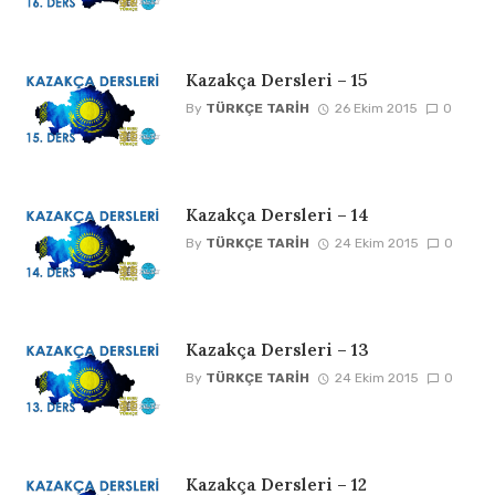
Kazakça Dersleri – 15
By
TÜRKÇE TARIH
26 Ekim 2015
0
Kazakça Dersleri – 14
By
TÜRKÇE TARIH
24 Ekim 2015
0
Kazakça Dersleri – 13
By
TÜRKÇE TARIH
24 Ekim 2015
0
Kazakça Dersleri – 12