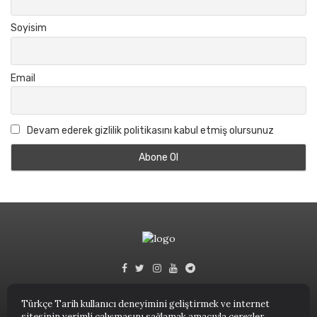
Soyisim
Email
Devam ederek gizlilik politikasını kabul etmiş olursunuz
Türkçe Tarih kullanıcı deneyimini geliştirmek ve internet
sitesinin verimli çalışmasını sağlamak amacıyla çerezler