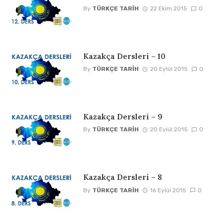
By
TÜRKÇE TARIH
22 Ekim 2015
0
Kazakça Dersleri – 10
By
TÜRKÇE TARIH
20 Eylül 2015
0
Kazakça Dersleri – 9
By
TÜRKÇE TARIH
20 Eylül 2015
0
Kazakça Dersleri – 8
By
TÜRKÇE TARIH
16 Eylül 2015
0