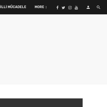
ILLI MÜCADELE
MORE