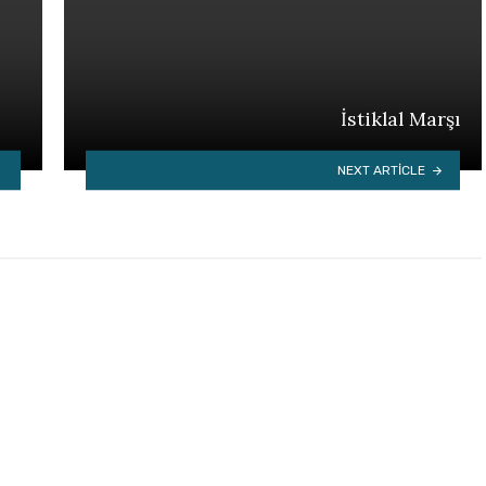
İstiklal Marşı
NEXT ARTICLE