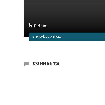
İstihdam
PREVIOUS ARTICLE
COMMENTS