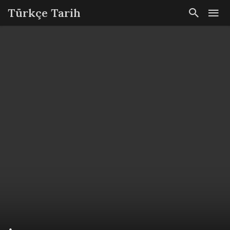
Türkçe Tarih