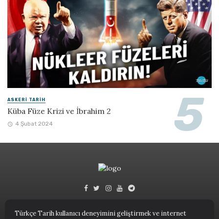
ASKERI TARIH
Küba Füze Krizi ve İbrahim 2
4 Şubat 2024
Türkçe Tarih kullanıcı deneyimini geliştirmek ve internet