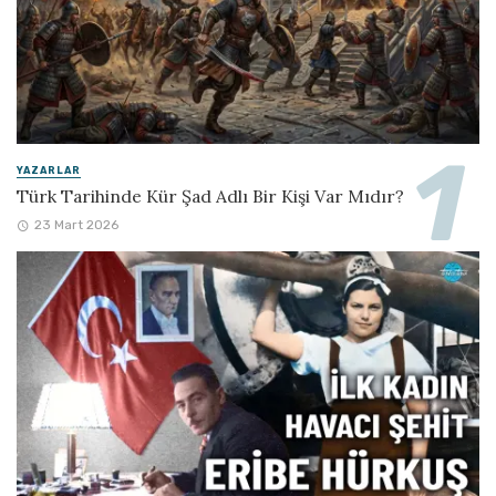
YAZARLAR
Türk Tarihinde Kür Şad Adlı Bir Kişi Var Mıdır?
23 Mart 2026