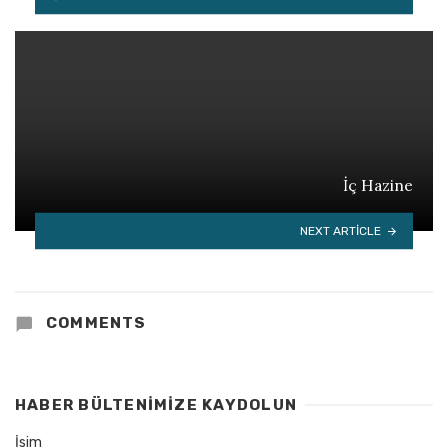
İç Hazine
NEXT ARTICLE
COMMENTS
HABER BÜLTENIMIZE KAYDOLUN
İsim