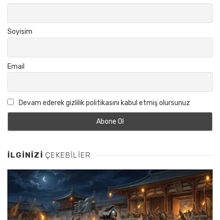
Soyisim
Email
Devam ederek gizlilik politikasını kabul etmiş olursunuz
İLGINIZI
ÇEKEBILIER