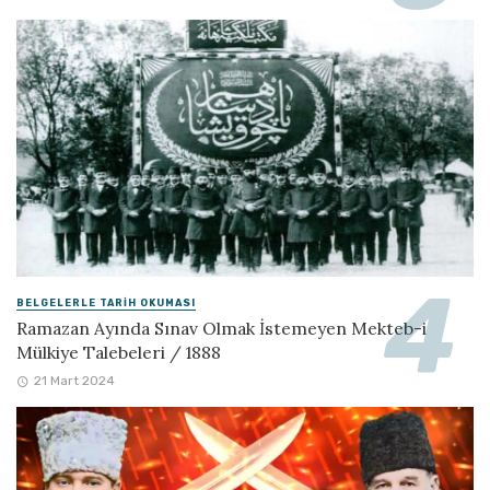
BELGELERLE TARIH OKUMASI
Ramazan Ayında Sınav Olmak İstemeyen Mekteb-i
Mülkiye Talebeleri / 1888
21 Mart 2024