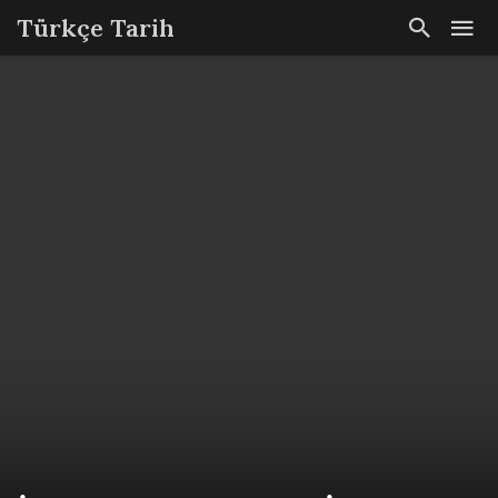
Türkçe Tarih