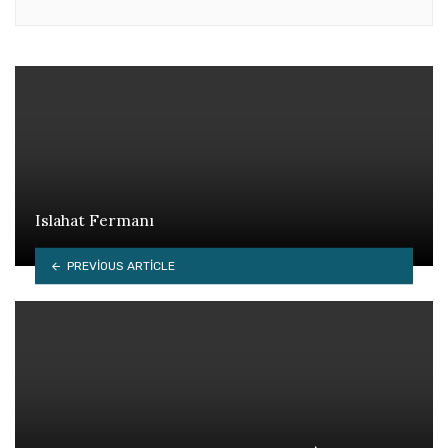
Islahat Fermanı
PREVIOUS ARTICLE