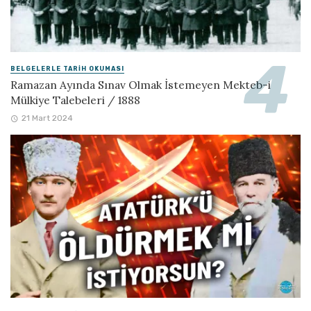
BELGELERLE TARIH OKUMASI
Ramazan Ayında Sınav Olmak İstemeyen Mekteb-i
Mülkiye Talebeleri / 1888
21 Mart 2024