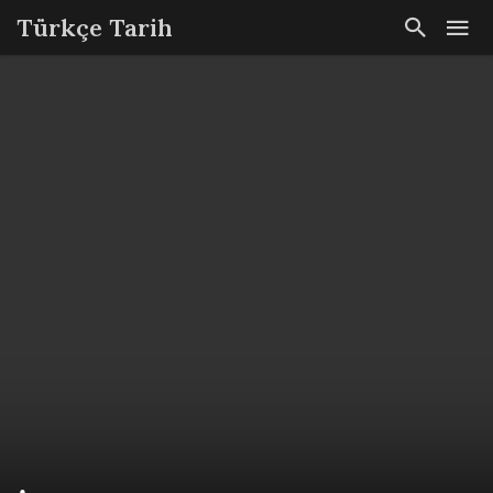
Türkçe Tarih