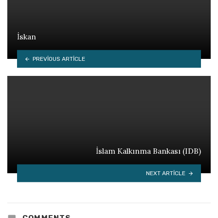
İskan
PREVIOUS ARTICLE
İslam Kalkınma Bankası (IDB)
NEXT ARTICLE