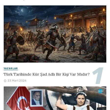
YAZARLAR
Türk Tarihinde Kür Şad Adlı Bir Kişi Var Mıdır?
23 Mart 2026