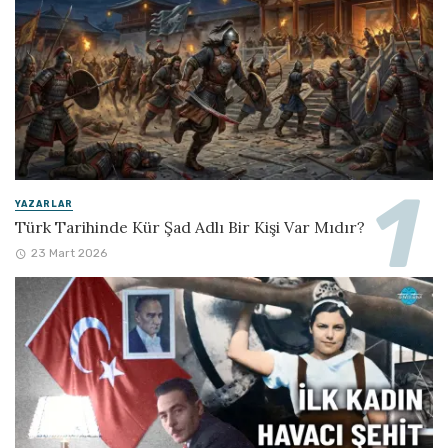
YAZARLAR
Türk Tarihinde Kür Şad Adlı Bir Kişi Var Mıdır?
23 Mart 2026