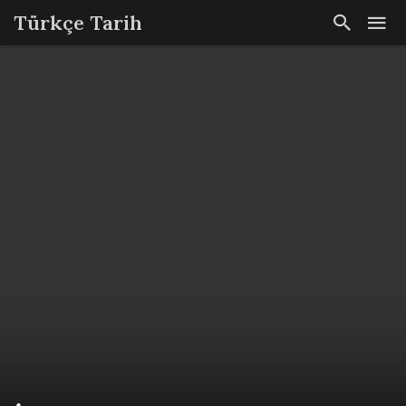
Türkçe Tarih