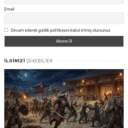
Email
Devam ederek gizlilik politikasını kabul etmiş olursunuz
İLGINIZI
ÇEKEBILIER