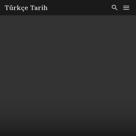
Türkçe Tarih