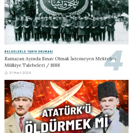
BELGELERLE TARIH OKUMASI
Ramazan Ayında Sınav Olmak İstemeyen Mekteb-i
Mülkiye Talebeleri / 1888
21 Mart 2024