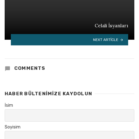
Celali İsyanları
NEXT ARTICLE
COMMENTS
HABER BÜLTENIMIZE KAYDOLUN
İsim
Soyisim