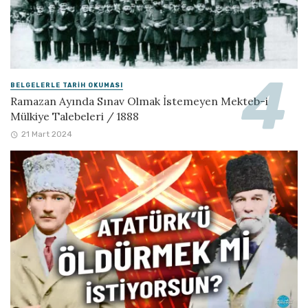
BELGELERLE TARIH OKUMASI
Ramazan Ayında Sınav Olmak İstemeyen Mekteb-i
Mülkiye Talebeleri / 1888
21 Mart 2024