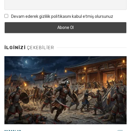
Devam ederek gizlilik politikasını kabul etmiş olursunuz
İLGINIZI
ÇEKEBILIER