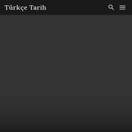
Türkçe Tarih