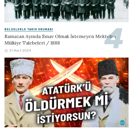
BELGELERLE TARIH OKUMASI
Ramazan Ayında Sınav Olmak İstemeyen Mekteb-i
Mülkiye Talebeleri / 1888
21 Mart 2024