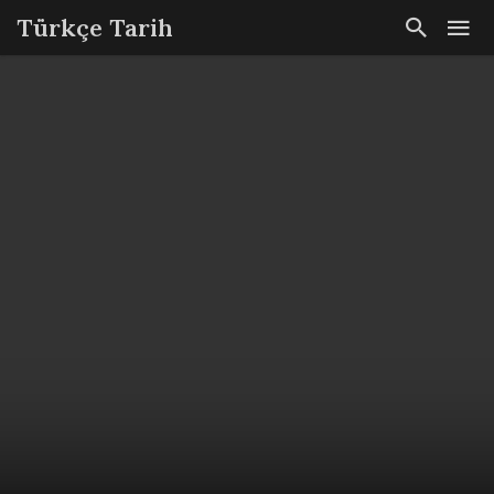
Türkçe Tarih