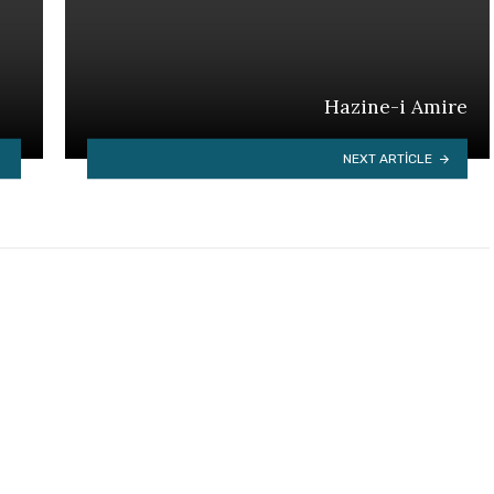
Hazine-i Amire
NEXT ARTICLE