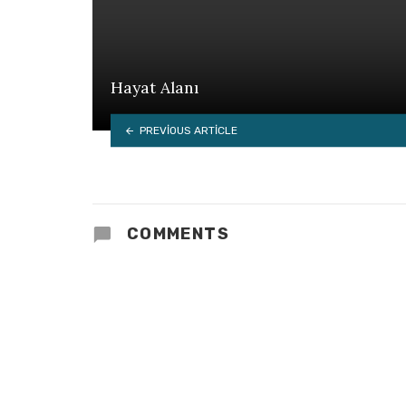
Hayat Alanı
PREVIOUS ARTICLE
COMMENTS