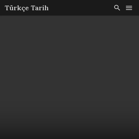
Türkçe Tarih