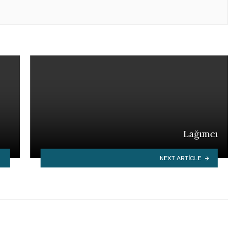
Lağımcı
NEXT ARTICLE