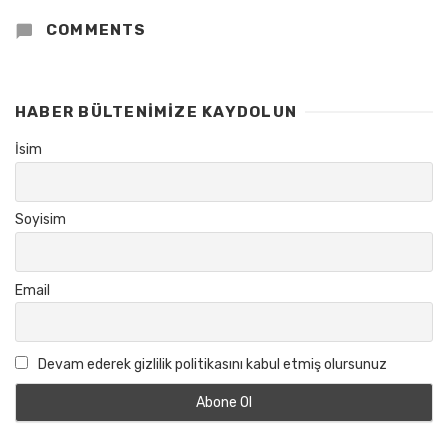
COMMENTS
HABER BÜLTENIMIZE KAYDOLUN
İsim
Soyisim
Email
Devam ederek gizlilik politikasını kabul etmiş olursunuz