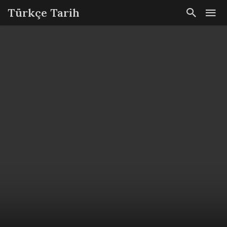
Türkçe Tarih