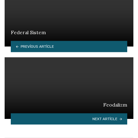
Federal Sistem
PREVIOUS ARTICLE
Feodalizm
NEXT ARTICLE