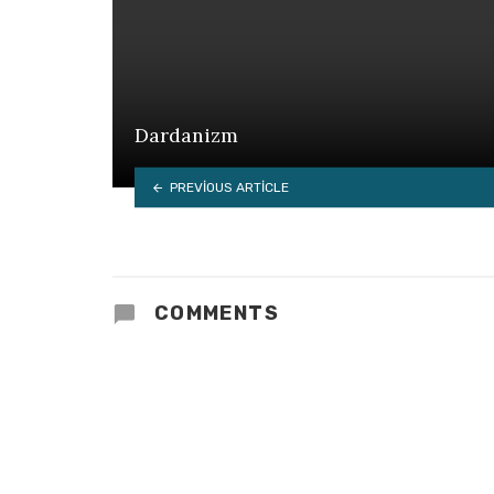
Dardanizm
PREVIOUS ARTICLE
COMMENTS