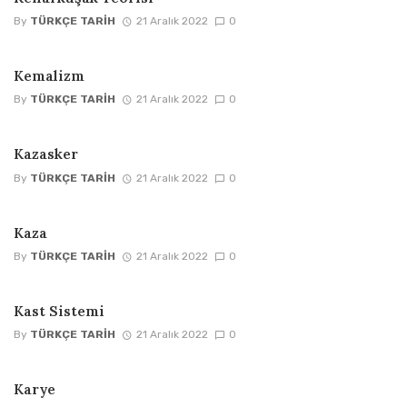
By
TÜRKÇE TARIH
21 Aralık 2022
0
Kemalizm
By
TÜRKÇE TARIH
21 Aralık 2022
0
Kazasker
By
TÜRKÇE TARIH
21 Aralık 2022
0
Kaza
By
TÜRKÇE TARIH
21 Aralık 2022
0
Kast Sistemi
By
TÜRKÇE TARIH
21 Aralık 2022
0
Karye