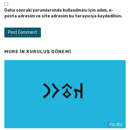
Daha sonraki yorumlarımda kullanılması için adım, e-
posta adresim ve site adresim bu tarayıcıya kaydedilsin.
MORE IN
KURULUŞ DÖNEMI