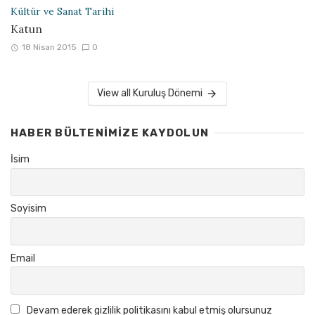
Kültür ve Sanat Tarihi
Katun
18 Nisan 2015
0
View all Kuruluş Dönemi
HABER BÜLTENIMIZE KAYDOLUN
İsim
Soyisim
Email
Devam ederek gizlilik politikasını kabul etmiş olursunuz