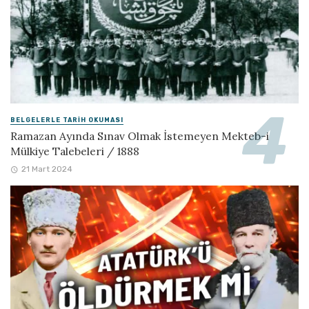
BELGELERLE TARIH OKUMASI
Ramazan Ayında Sınav Olmak İstemeyen Mekteb-i
Mülkiye Talebeleri / 1888
21 Mart 2024