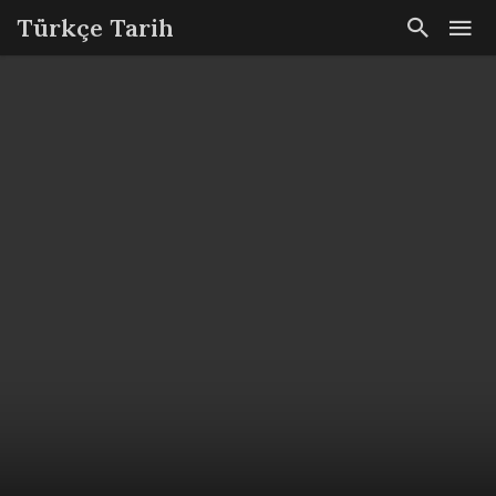
Türkçe Tarih