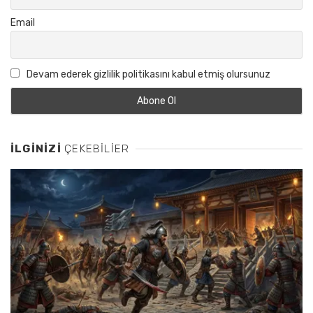
Email
Devam ederek gizlilik politikasını kabul etmiş olursunuz
İLGINIZI
ÇEKEBILIER