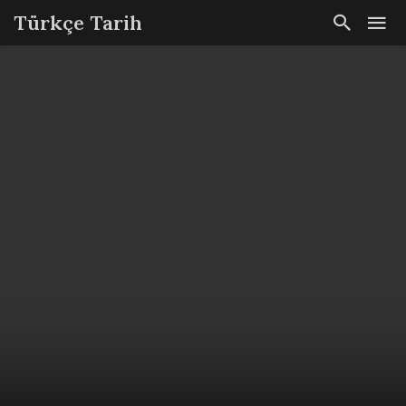
Türkçe Tarih