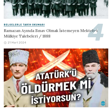
BELGELERLE TARIH OKUMASI
Ramazan Ayında Sınav Olmak İstemeyen Mekteb-i
Mülkiye Talebeleri / 1888
21 Mart 2024