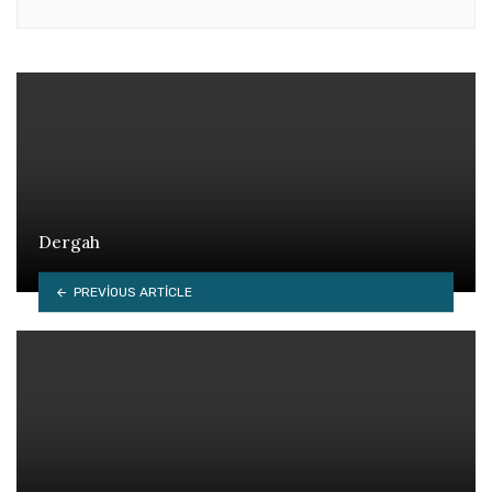
Dergah
PREVIOUS ARTICLE