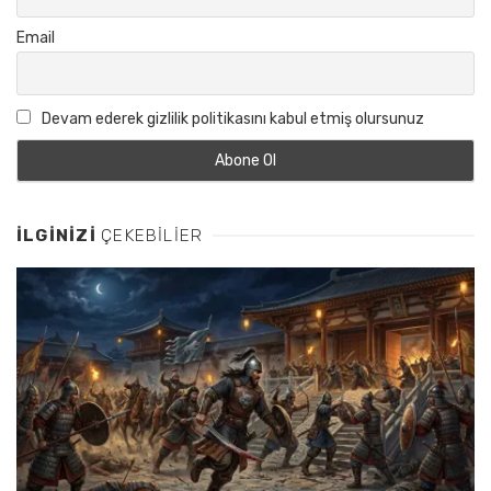
Email
Devam ederek gizlilik politikasını kabul etmiş olursunuz
İLGINIZI
ÇEKEBILIER