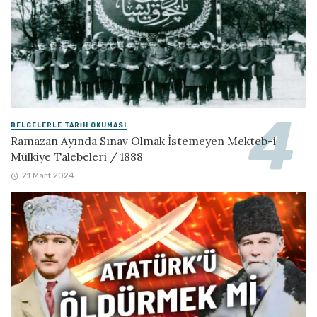
BELGELERLE TARIH OKUMASI
Ramazan Ayında Sınav Olmak İstemeyen Mekteb-i
Mülkiye Talebeleri / 1888
21 Mart 2024