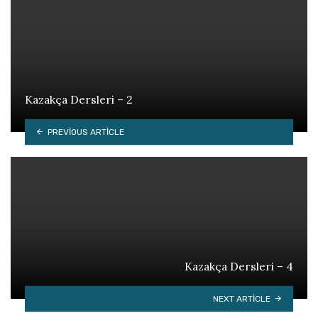
Kazakça Dersleri – 2
PREVIOUS ARTICLE
Kazakça Dersleri – 4
NEXT ARTICLE