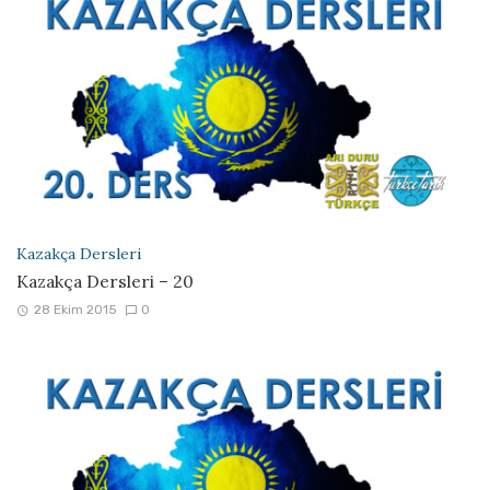
Kazakça Dersleri
Kazakça Dersleri – 20
28 Ekim 2015
0