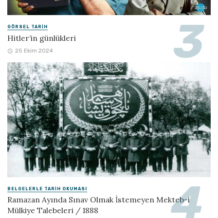
GÖRSEL TARIH
Hitler’in günlükleri
25 Ekim 2024
BELGELERLE TARIH OKUMASI
Ramazan Ayında Sınav Olmak İstemeyen Mekteb-i
Mülkiye Talebeleri / 1888