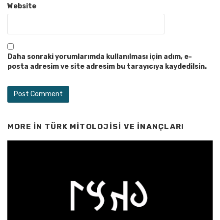
Website
Daha sonraki yorumlarımda kullanılması için adım, e-
posta adresim ve site adresim bu tarayıcıya kaydedilsin.
MORE IN
TÜRK MITOLOJISI VE İNANÇLARI