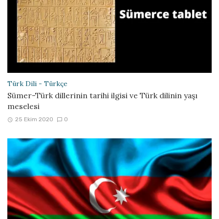
Türk Dili - Türkçe
Sümer-Türk dillerinin tarihi ilgisi ve Türk dilinin yaşı
meselesi
25 Ekim 2020
0