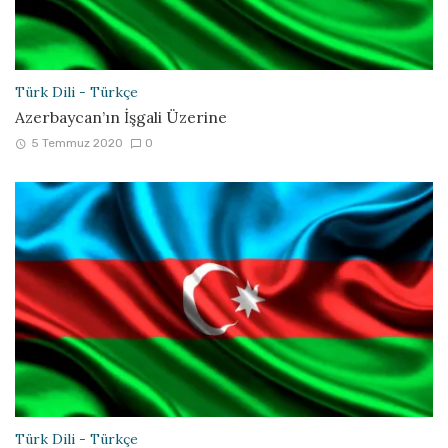
Türk Dili - Türkçe
Azerbaycan’ın İşgali Üzerine
5 Temmuz 2020
0
Türk Dili - Türkçe