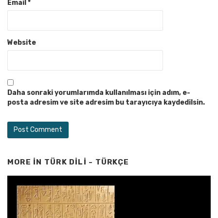
Email
*
Website
Daha sonraki yorumlarımda kullanılması için adım, e-
posta adresim ve site adresim bu tarayıcıya kaydedilsin.
MORE IN
TÜRK DILI - TÜRKÇE