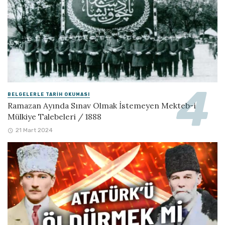
BELGELERLE TARIH OKUMASI
Ramazan Ayında Sınav Olmak İstemeyen Mekteb-i
Mülkiye Talebeleri / 1888
21 Mart 2024