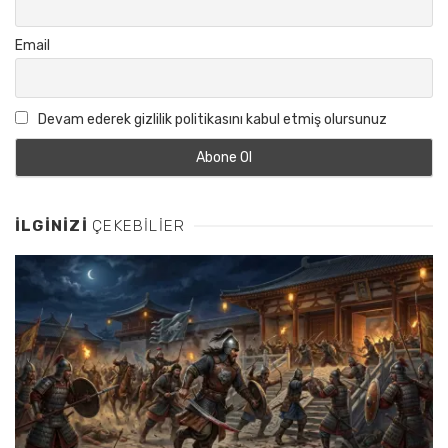
Email
Devam ederek gizlilik politikasını kabul etmiş olursunuz
İLGINIZI
ÇEKEBILIER