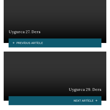
Uygurca 27. Ders
PREVIOUS ARTICLE
Uygurca 29. Ders
NEXT ARTICLE