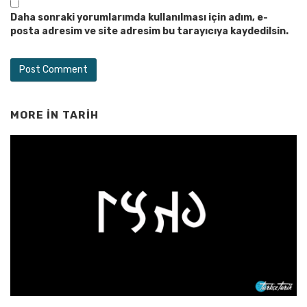
Daha sonraki yorumlarımda kullanılması için adım, e-
posta adresim ve site adresim bu tarayıcıya kaydedilsin.
MORE IN
TARIH