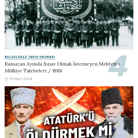
BELGELERLE TARIH OKUMASI
Ramazan Ayında Sınav Olmak İstemeyen Mekteb-i
Mülkiye Talebeleri / 1888
21 Mart 2024