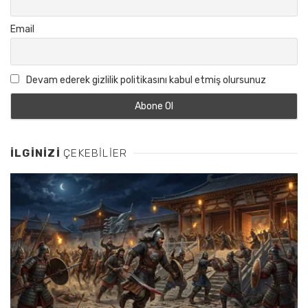
Email
Devam ederek gizlilik politikasını kabul etmiş olursunuz
İLGINIZI
ÇEKEBILIER