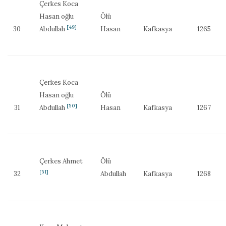
Çerkes Koca
Hasan oğlu
Ölü
[49]
30
Abdullah
Hasan
Kafkasya
1265
Çerkes Koca
Hasan oğlu
Ölü
[50]
31
Abdullah
Hasan
Kafkasya
1267
Çerkes Ahmet
Ölü
[51]
32
Abdullah
Kafkasya
1268