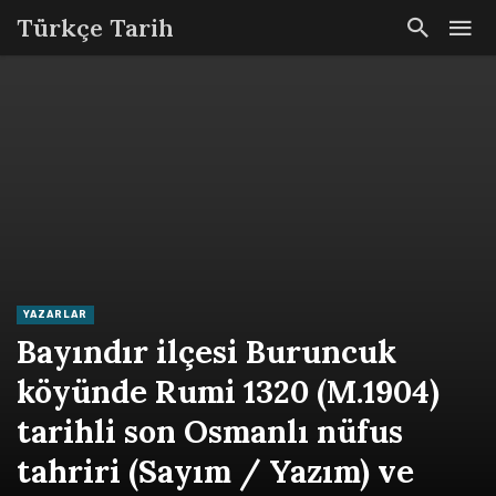
Türkçe Tarih
YAZARLAR
Bayındır ilçesi Buruncuk
köyünde Rumi 1320 (M.1904)
tarihli son Osmanlı nüfus
tahriri (Sayım / Yazım) ve