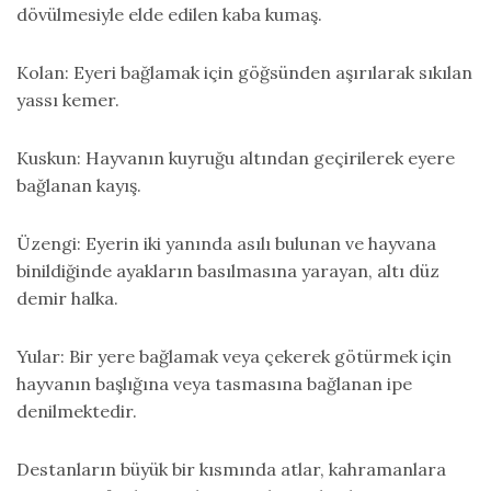
dövülmesiyle elde edilen kaba kumaş.
Kolan: Eyeri bağlamak için göğsünden aşırılarak sıkılan
yassı kemer.
Kuskun: Hayvanın kuyruğu altından geçirilerek eyere
bağlanan kayış.
Üzengi: Eyerin iki yanında asılı bulunan ve hayvana
binildiğinde ayakların basılmasına yarayan, altı düz
demir halka.
Yular: Bir yere bağlamak veya çekerek götürmek için
hayvanın başlığına veya tasmasına bağlanan ipe
denilmektedir.
Destanların büyük bir kısmında atlar, kahramanlara