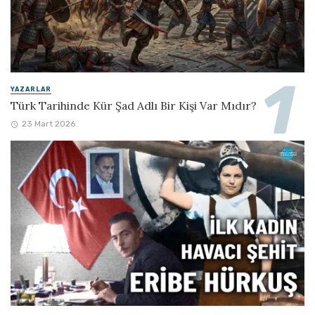
YAZARLAR
Türk Tarihinde Kür Şad Adlı Bir Kişi Var Mıdır?
23 Mart 2026