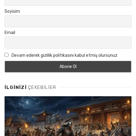
Soyisim
Email
Devam ederek gizlilik politikasını kabul etmiş olursunuz
İLGINIZI
ÇEKEBILIER