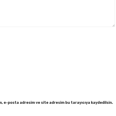
m, e-posta adresim ve site adresim bu tarayıcıya kaydedilsin.