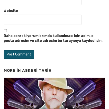
Website
Daha sonraki yorumlarımda kullanılması için adım, e-
posta adresim ve site adresim bu tarayıcıya kaydedilsin.
MORE IN
ASKERI TARIH