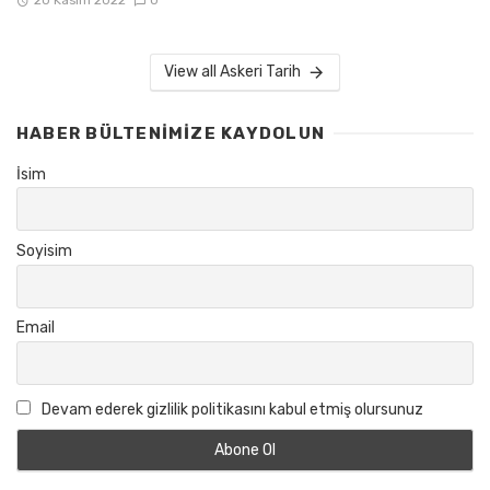
View all Askeri Tarih
HABER BÜLTENIMIZE KAYDOLUN
İsim
Soyisim
Email
Devam ederek gizlilik politikasını kabul etmiş olursunuz