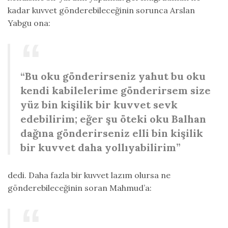
kadar kuvvet gönderebileceğinin sorunca Arslan
Yabgu ona:
“Bu oku gönderirseniz yahut bu oku
kendi kabilelerime gönderirsem size
yüz bin kişilik bir kuvvet sevk
edebilirim; eğer şu öteki oku Balhan
dağına gönderirseniz elli bin kişilik
bir kuvvet daha yollıyabilirim”
dedi. Daha fazla bir kuvvet lazım olursa ne
gönderebileceğinin soran Mahmud’a: