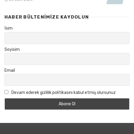
HABER BÜLTENIMIZE KAYDOLUN
İsim
Soyisim
Email
Devam ederek gizlilik politikasını kabul etmiş olursunuz