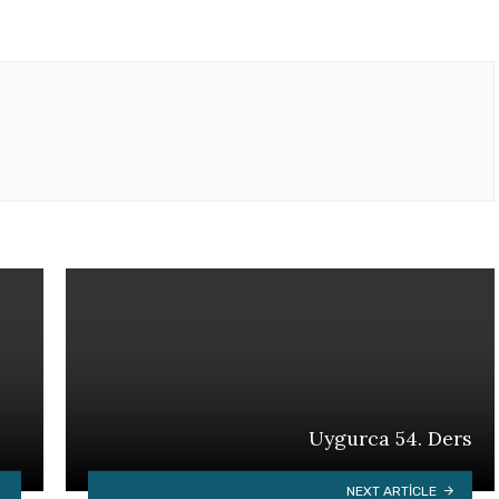
Uygurca 54. Ders
NEXT ARTICLE