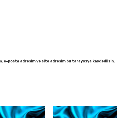
m, e-posta adresim ve site adresim bu tarayıcıya kaydedilsin.