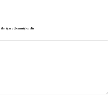
ile işaretlenmişlerdir