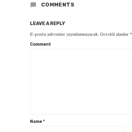
COMMENTS
LEAVE A REPLY
E-posta adresiniz yayınlanmayacak.
Gerekli alanlar
*
Comment
Name
*