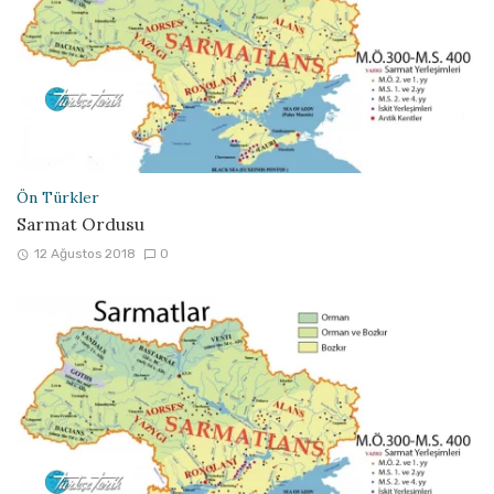
Ön Türkler
Sarmat Ordusu
12 Ağustos 2018
0