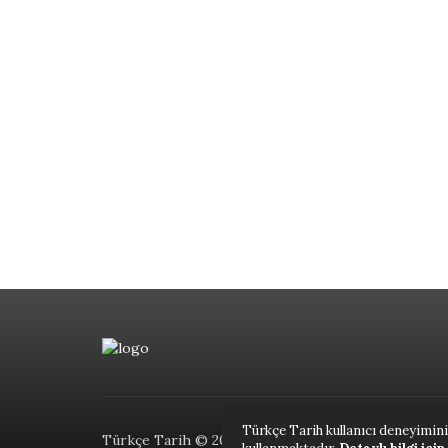
Türkçe Tarih kullanıcı deneyimini
Türkçe Tarih © 2023.