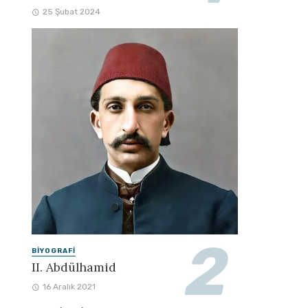
25 Şubat 2024
BIYOGRAFI
II. Abdülhamid
16 Aralık 2021