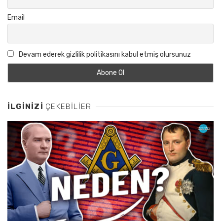
Email
Devam ederek gizlilik politikasını kabul etmiş olursunuz
İLGINIZI
ÇEKEBILIER