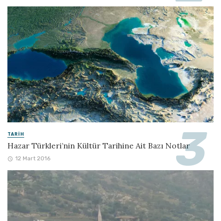
TARIH
Hazar Türkleri’nin Kültür Tarihine Ait Bazı Notlar
12 Mart 2016