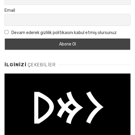
Email
Devam ederek gizlilik politikasını kabul etmiş olursunuz
İLGINIZI
ÇEKEBILIER