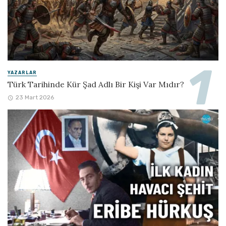
YAZARLAR
Türk Tarihinde Kür Şad Adlı Bir Kişi Var Mıdır?
23 Mart 2026