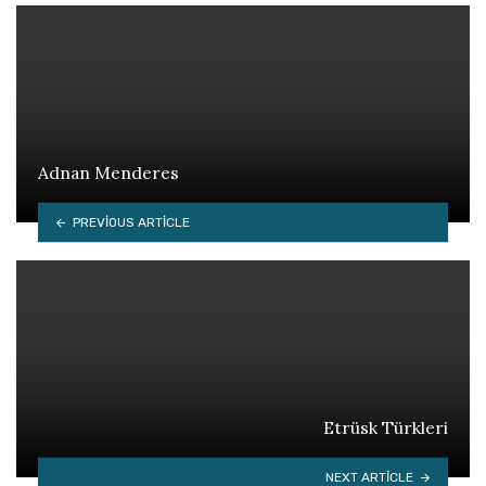
Adnan Menderes
PREVIOUS ARTICLE
Etrüsk Türkleri
NEXT ARTICLE