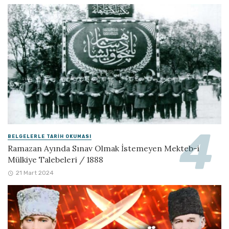
BELGELERLE TARIH OKUMASI
Ramazan Ayında Sınav Olmak İstemeyen Mekteb-i
Mülkiye Talebeleri / 1888
21 Mart 2024