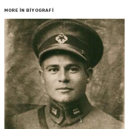
MORE IN
BIYOGRAFI