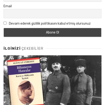
Email
Devam ederek gizlilik politikasını kabul etmiş olursunuz
İLGINIZI
ÇEKEBILIER