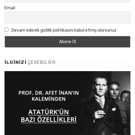
Email
Devam ederek gizlilik politikasını kabul etmiş olursunuz
İLGINIZI
ÇEKEBILIER