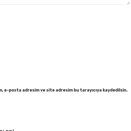
m, e-posta adresim ve site adresim bu tarayıcıya kaydedilsin.