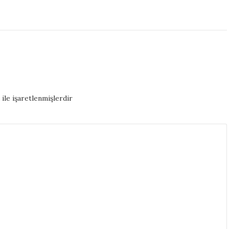
ile işaretlenmişlerdir