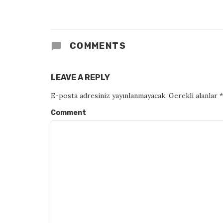
COMMENTS
LEAVE A REPLY
E-posta adresiniz yayınlanmayacak.
Gerekli alanlar
*
Comment