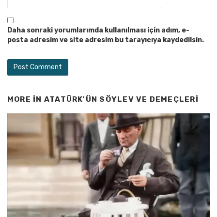
Daha sonraki yorumlarımda kullanılması için adım, e-
posta adresim ve site adresim bu tarayıcıya kaydedilsin.
MORE IN
ATATÜRK'ÜN SÖYLEV VE DEMEÇLERI