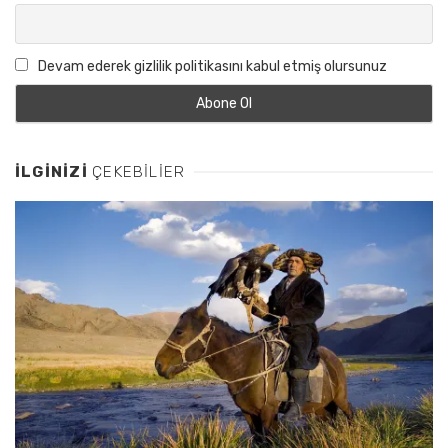
Devam ederek gizlilik politikasını kabul etmiş olursunuz
İLGINIZI
ÇEKEBILIER