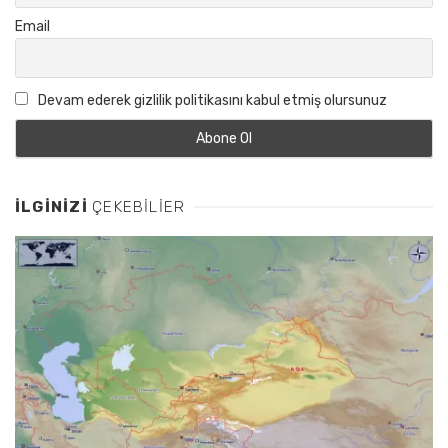
Email
Devam ederek gizlilik politikasını kabul etmiş olursunuz
İLGINIZI
ÇEKEBILIER