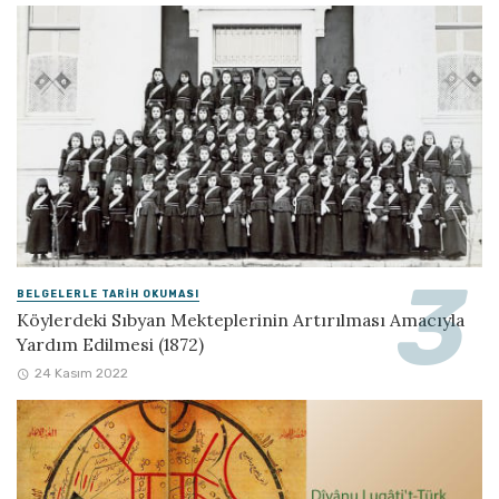
BELGELERLE TARIH OKUMASI
Köylerdeki Sıbyan Mekteplerinin Artırılması Amacıyla
Yardım Edilmesi (1872)
24 Kasım 2022