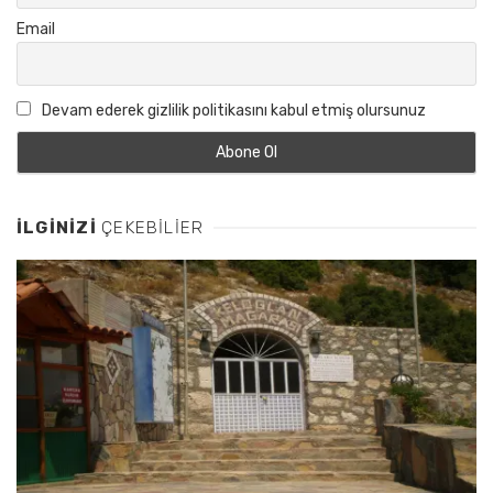
Email
Devam ederek gizlilik politikasını kabul etmiş olursunuz
İLGINIZI
ÇEKEBILIER